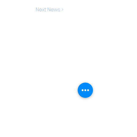
Next News >