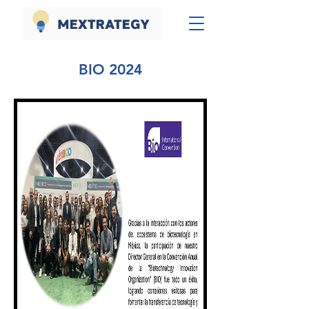
BIO 2024