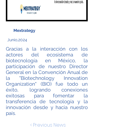
Mextrategy
Junio,2024
Gracias a la interacción con los
actores del ecosistema de
biotecnología en México, la
participación de nuestro Director
General en la Convención Anual de
la "Biotechnology Innovation
Organization" (BIO) fue todo un
éxito, logrando conexiones
exitosas para fomentar la
transferencia de tecnología y la
innovación desde y hacia nuestro
país.
< Previous News