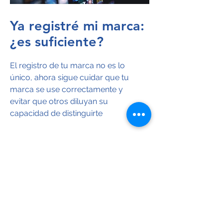
Ya registré mi marca:
¿es suficiente?
El registro de tu marca no es lo
único, ahora sigue cuidar que tu
marca se use correctamente y
evitar que otros diluyan su
capacidad de distinguirte