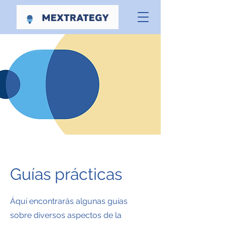
Guías prácticas
Áquí encontrarás algunas guías
sobre diversos aspectos de la