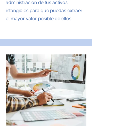
administración de tus activos
intangibles para que puedas extraer
el mayor valor posible de ellos.